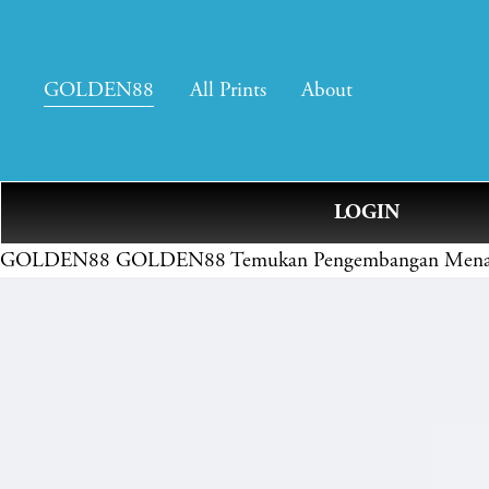
GOLDEN88
All Prints
About
LOGIN
GOLDEN88
GOLDEN88 Temukan Pengembangan Mena