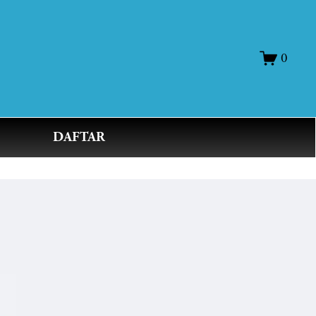
0
DAFTAR