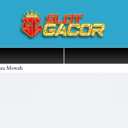
ra Mewah