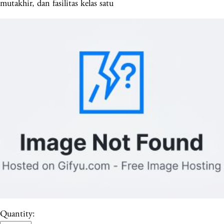
mutakhir, dan fasilitas kelas satu
Quantity: