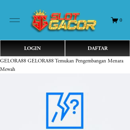
O
0
p
e
n
M
LOGIN
DAFTAR
e
n
GELORA88
GELORA88 Temukan Pengembangan Menara
u
Mewah